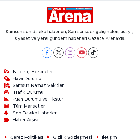
Samsun son dakika haberleri, Samsunspor gelişmeleri, asayiş,
siyaset ve yerel gündem haberleri Gazete Arena’da.
Nöbetçi Eczaneler
Hava Durumu
Samsun Namaz Vakitleri
Trafik Durumu
Puan Durumu ve Fikstür
Tüm Manşetler
Son Dakika Haberleri
Haber Arşivi
Çerez Politikası
Gizlilik Sözleşmesi
İletişim