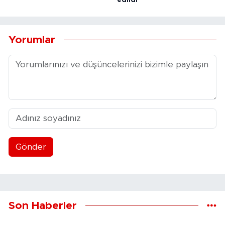
Yorumlar
Gönder
Son Haberler