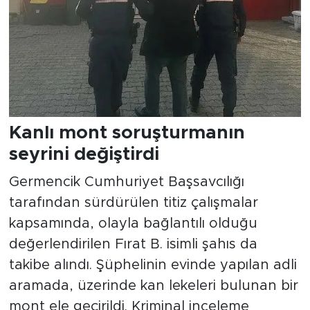
Kanlı mont soruşturmanın
seyrini değiştirdi
Germencik Cumhuriyet Başsavcılığı
tarafından sürdürülen titiz çalışmalar
kapsamında, olayla bağlantılı olduğu
değerlendirilen Fırat B. isimli şahıs da
takibe alındı. Şüphelinin evinde yapılan adli
aramada, üzerinde kan lekeleri bulunan bir
mont ele geçirildi. Kriminal inceleme