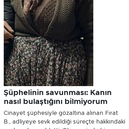
Şüphelinin savunması: Kanın
nasıl bulaştığını bilmiyorum
Cinayet şüphesiyle gözaltına alınan Fırat
B., adliyeye sevk edildiği süreçte hakkındaki