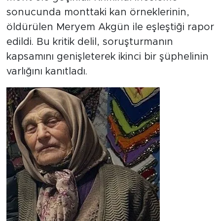
sonucunda monttaki kan örneklerinin,
öldürülen Meryem Akgün ile eşleştiği rapor
edildi. Bu kritik delil, soruşturmanın
kapsamını genişleterek ikinci bir şüphelinin
varlığını kanıtladı.