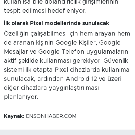
kullanılsa bile dolandırıcılık girişimlerinin
tespit edilmesi hedefleniyor.
İlk olarak Pixel modellerinde sunulacak
Özelliğin çalışabilmesi için hem arayan hem
de aranan kişinin Google Kişiler, Google
Mesajlar ve Google Telefon uygulamalarını
aktif şekilde kullanması gerekiyor. Güvenlik
sistemi ilk etapta Pixel cihazlarda kullanıma
sunulacak, ardından Android 12 ve üzeri
diğer cihazlara yaygınlaştırılması
planlanıyor.
Kaynak:
ENSONHABER.COM