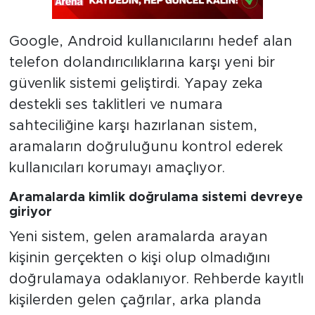
Google, Android kullanıcılarını hedef alan
telefon dolandırıcılıklarına karşı yeni bir
güvenlik sistemi geliştirdi. Yapay zeka
destekli ses taklitleri ve numara
sahteciliğine karşı hazırlanan sistem,
aramaların doğruluğunu kontrol ederek
kullanıcıları korumayı amaçlıyor.
Aramalarda kimlik doğrulama sistemi devreye
giriyor
Yeni sistem, gelen aramalarda arayan
kişinin gerçekten o kişi olup olmadığını
doğrulamaya odaklanıyor. Rehberde kayıtlı
kişilerden gelen çağrılar, arka planda