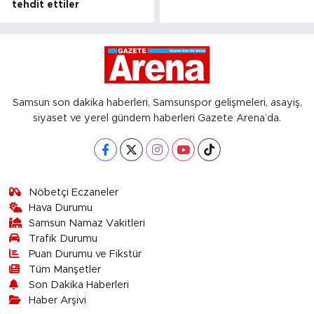
tehdit ettiler
Samsun son dakika haberleri, Samsunspor gelişmeleri, asayiş,
siyaset ve yerel gündem haberleri Gazete Arena’da.
Nöbetçi Eczaneler
Hava Durumu
Samsun Namaz Vakitleri
Trafik Durumu
Puan Durumu ve Fikstür
Tüm Manşetler
Son Dakika Haberleri
Haber Arşivi