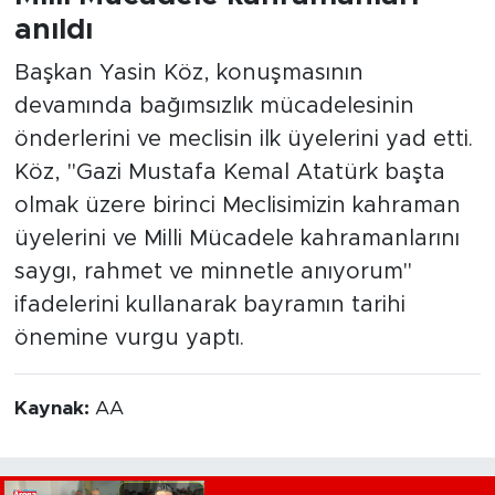
anıldı
Başkan Yasin Köz, konuşmasının
devamında bağımsızlık mücadelesinin
önderlerini ve meclisin ilk üyelerini yad etti.
Köz, "Gazi Mustafa Kemal Atatürk başta
olmak üzere birinci Meclisimizin kahraman
üyelerini ve Milli Mücadele kahramanlarını
saygı, rahmet ve minnetle anıyorum"
ifadelerini kullanarak bayramın tarihi
önemine vurgu yaptı.
Kaynak:
AA