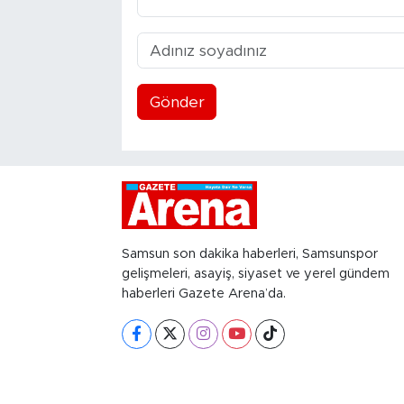
Gönder
Samsun son dakika haberleri, Samsunspor
gelişmeleri, asayiş, siyaset ve yerel gündem
haberleri Gazete Arena’da.