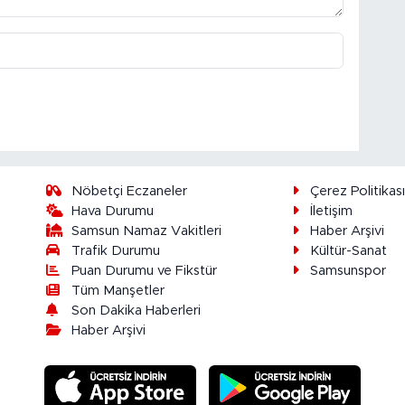
Nöbetçi Eczaneler
Çerez Politikas
Hava Durumu
İletişim
Samsun Namaz Vakitleri
Haber Arşivi
Trafik Durumu
Kültür-Sanat
Puan Durumu ve Fikstür
Samsunspor
Tüm Manşetler
Son Dakika Haberleri
Haber Arşivi