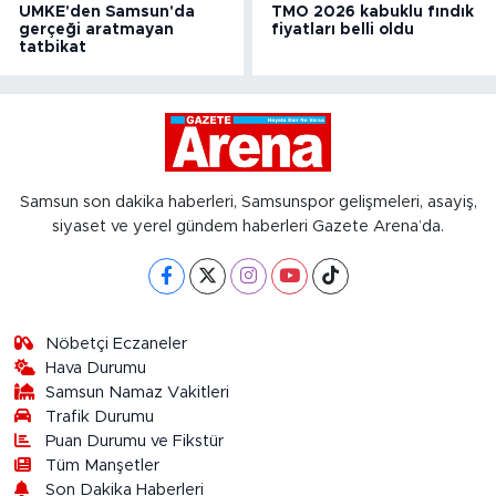
UMKE'den Samsun'da
TMO 2026 kabuklu fındık
gerçeği aratmayan
fiyatları belli oldu
tatbikat
Samsun son dakika haberleri, Samsunspor gelişmeleri, asayiş,
siyaset ve yerel gündem haberleri Gazete Arena’da.
Nöbetçi Eczaneler
Hava Durumu
Samsun Namaz Vakitleri
Trafik Durumu
Puan Durumu ve Fikstür
Tüm Manşetler
Son Dakika Haberleri