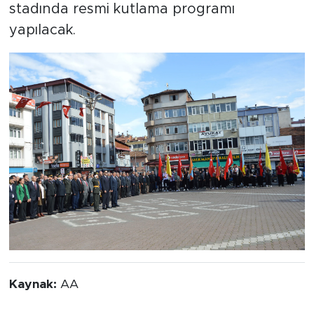
stadında resmi kutlama programı
yapılacak.
Kaynak:
AA