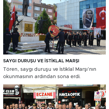
SAYGI DURUŞU VE İSTİKLAL MARŞI
Tören, saygı duruşu ve İstiklal Marşı’nın
okunmasının ardından sona erdi.