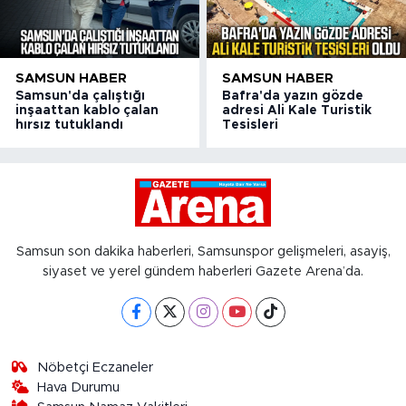
SAMSUN HABER
SAMSUN HABER
Samsun'da çalıştığı
Bafra'da yazın gözde
inşaattan kablo çalan
adresi Ali Kale Turistik
hırsız tutuklandı
Tesisleri
Samsun son dakika haberleri, Samsunspor gelişmeleri, asayiş,
siyaset ve yerel gündem haberleri Gazete Arena’da.
Nöbetçi Eczaneler
Hava Durumu