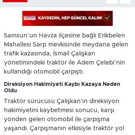
Samsun’un Havza ilçesine bağlı Erikbelen
Mahallesi Sarp mevkisinde meydana gelen
trafik kazasında, İsmail Çalışkan
yönetimindeki traktör ile Adem Çelebi’nin
kullandığı otomobil çarpıştı.
Direksiyon Hakimiyeti Kaybı Kazaya Neden
Oldu
Traktör sürücüsü Çalışkan’ın direksiyon
hakimiyetini kaybetmesi sonucu, karşı
yönden gelen otomobil ile çarpışma
yaşandı. Çarpışmanın etkisiyle traktör yol