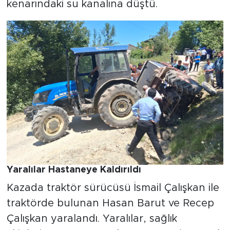
kenarındaki su kanalına düştü.
Yaralılar Hastaneye Kaldırıldı
Kazada traktör sürücüsü İsmail Çalışkan ile
traktörde bulunan Hasan Barut ve Recep
Çalışkan yaralandı. Yaralılar, sağlık