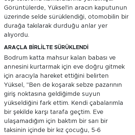
Görüntülerde, Yüksel'in aracın kaputunun
üzerinde selde sürüklendiği, otomobilin bir
durağa takılarak durduğu anlar yer
alıyordu.
ARAÇLA BİRLİLTE SÜRÜKLENDİ
Bodrum katta mahsur kalan babası ve
annesini kurtarmak için eve doğru gitmek
için aracıyla hareket ettiğini belirten
Yüksel, "Ben de koşarak sebze pazarının
giriş noktasına geldiğimde suyun
yükseldiğini fark ettim. Kendi çabalarımla
bir şekilde karşı tarafa geçtim. Eve
ulaşamadığım için baktım bir sarı bir
taksinin içinde bir kız çocuğu, 5-6