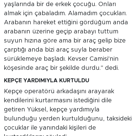
yaşlarında bir de erkek çocuğu. Onları
almak için çabaladım. Alamadım çocukları.
Arabanın hareket ettiğini gördüğüm anda
arabanın üzerine geçip arabayı tuttum
suyun hızına göre ama bir araç gelip bize
çarptığı anda bizi araç suyla beraber
sürüklemeye başladı. Kevser Camisi'nin
köşesinde araç bir şekilde durdu." dedi.
KEPÇE YARDIMIYLA KURTULDU
Kepçe operatörü arkadaşını arayarak
kendilerini kurtarmasını istediğini dile
getiren Yüksel, kepçe yardımıyla
bulunduğu yerden kurtulduğunu, taksideki
çocuklar ile yanındaki kişileri de