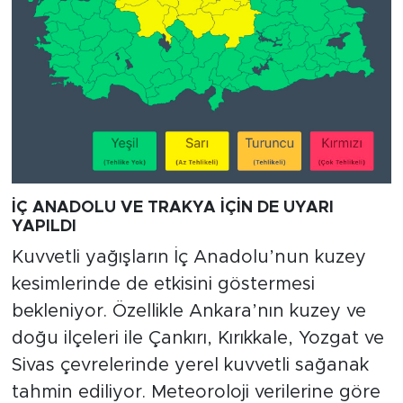
İÇ ANADOLU VE TRAKYA İÇİN DE UYARI
YAPILDI
Kuvvetli yağışların İç Anadolu’nun kuzey
kesimlerinde de etkisini göstermesi
bekleniyor. Özellikle Ankara’nın kuzey ve
doğu ilçeleri ile Çankırı, Kırıkkale, Yozgat ve
Sivas çevrelerinde yerel kuvvetli sağanak
tahmin ediliyor. Meteoroloji verilerine göre