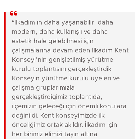
“İlkadım’ın daha yaşanabilir, daha
modern, daha kullanışlı ve daha
estetik hale gelebilmesi için
çalışmalarına devam eden İlkadım Kent
Konseyi’nin genişletilmiş yürütme
kurulu toplantısını gerçekleştirdik.
Konseyin yürütme kurulu üyeleri ve
çalışma gruplarımızla
gerçekleştirdiğimiz toplantıda,
ilçemizin geleceği için önemli konulara
değinildi. Kent konseyimizde ilk
önceliğimiz ortak akıldır. İlkadım için
her birimiz elimizi taşın altına