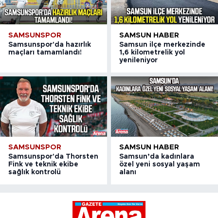
SAMSUNSPOR
SAMSUN HABER
Samsunspor'da hazırlık
Samsun ilçe merkezinde
maçları tamamlandı!
1,6 kilometrelik yol
yenileniyor
SAMSUNSPOR
SAMSUN HABER
Samsunspor'da Thorsten
Samsun’da kadınlara
Fink ve teknik ekibe
özel yeni sosyal yaşam
sağlık kontrolü
alanı