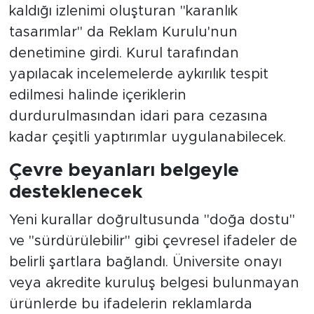
kaldığı izlenimi oluşturan "karanlık
tasarımlar" da Reklam Kurulu'nun
denetimine girdi. Kurul tarafından
yapılacak incelemelerde aykırılık tespit
edilmesi halinde içeriklerin
durdurulmasından idari para cezasına
kadar çeşitli yaptırımlar uygulanabilecek.
Çevre beyanları belgeyle
desteklenecek
Yeni kurallar doğrultusunda "doğa dostu"
ve "sürdürülebilir" gibi çevresel ifadeler de
belirli şartlara bağlandı. Üniversite onayı
veya akredite kuruluş belgesi bulunmayan
ürünlerde bu ifadelerin reklamlarda