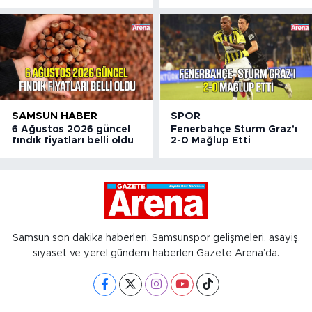
SAMSUN HABER
SPOR
6 Ağustos 2026 güncel
Fenerbahçe Sturm Graz'ı
fındık fiyatları belli oldu
2-0 Mağlup Etti
Samsun son dakika haberleri, Samsunspor gelişmeleri, asayiş,
siyaset ve yerel gündem haberleri Gazete Arena’da.