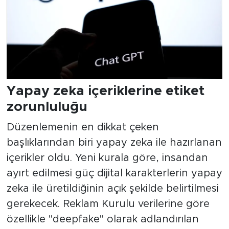
Yapay zeka içeriklerine etiket
zorunluluğu
Düzenlemenin en dikkat çeken
başlıklarından biri yapay zeka ile hazırlanan
içerikler oldu. Yeni kurala göre, insandan
ayırt edilmesi güç dijital karakterlerin yapay
zeka ile üretildiğinin açık şekilde belirtilmesi
gerekecek. Reklam Kurulu verilerine göre
özellikle "deepfake" olarak adlandırılan