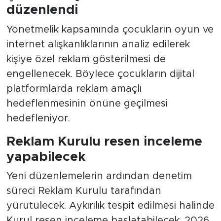
düzenlendi
Yönetmelik kapsamında çocukların oyun ve
internet alışkanlıklarının analiz edilerek
kişiye özel reklam gösterilmesi de
engellenecek. Böylece çocukların dijital
platformlarda reklam amaçlı
hedeflenmesinin önüne geçilmesi
hedefleniyor.
Reklam Kurulu resen inceleme
yapabilecek
Yeni düzenlemelerin ardından denetim
süreci Reklam Kurulu tarafından
yürütülecek. Aykırılık tespit edilmesi halinde
Kurul resen inceleme başlatabilecek. 2026