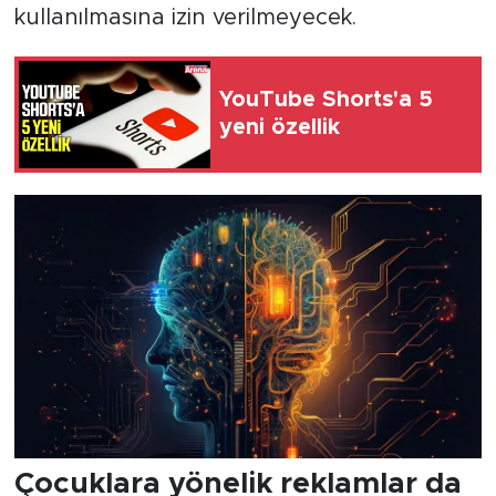
kullanılmasına izin verilmeyecek.
YouTube Shorts'a 5
yeni özellik
Çocuklara yönelik reklamlar da