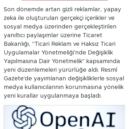
Son dönemde artan gizli reklamlar, yapay
zeka ile oluşturulan gerçekçi içerikler ve
sosyal medya üzerinden gerçekleştirilen
yanıltıcı paylaşımlar üzerine Ticaret
Bakanlığı, "Ticari Reklam ve Haksız Ticari
Uygulamalar Yönetmeliği'nde Değişiklik
Yapılmasına Dair Yönetmelik" kapsamında
yeni düzenlemeleri yürürlüğe aldı. Resmî
Gazete'de yayımlanan değişikliklerle sosyal
medya kullanıcılarının korunmasına yönelik
yeni kurallar uygulanmaya başladı.