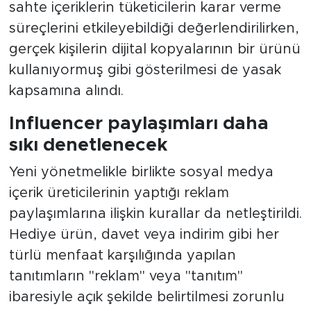
sahte içeriklerin tüketicilerin karar verme
süreçlerini etkileyebildiği değerlendirilirken,
gerçek kişilerin dijital kopyalarının bir ürünü
kullanıyormuş gibi gösterilmesi de yasak
kapsamına alındı.
Influencer paylaşımları daha
sıkı denetlenecek
Yeni yönetmelikle birlikte sosyal medya
içerik üreticilerinin yaptığı reklam
paylaşımlarına ilişkin kurallar da netleştirildi.
Hediye ürün, davet veya indirim gibi her
türlü menfaat karşılığında yapılan
tanıtımların "reklam" veya "tanıtım"
ibaresiyle açık şekilde belirtilmesi zorunlu