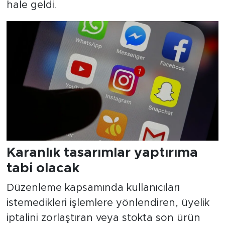
hale geldi.
Karanlık tasarımlar yaptırıma
tabi olacak
Düzenleme kapsamında kullanıcıları
istemedikleri işlemlere yönlendiren, üyelik
iptalini zorlaştıran veya stokta son ürün