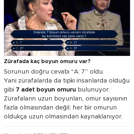
Zürafada kaç boyun omuru var?
Sorunun doğru cevabı “A: 7” oldu.
Yani zürafalarda da tıpkı insanlarda olduğu
gibi
7 adet boyun omuru
bulunuyor.
Zürafaların uzun boyunları, omur sayısının
fazla olmasından değil; her bir omurun
oldukça uzun olmasından kaynaklanıyor.