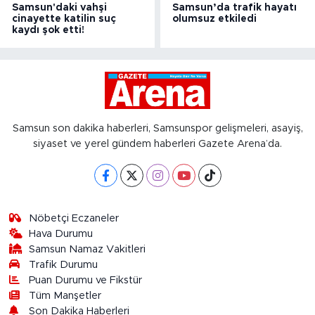
Samsun'daki vahşi
Samsun’da trafik hayatı
cinayette katilin suç
olumsuz etkiledi
kaydı şok etti!
Samsun son dakika haberleri, Samsunspor gelişmeleri, asayiş,
siyaset ve yerel gündem haberleri Gazete Arena’da.
Nöbetçi Eczaneler
Hava Durumu
Samsun Namaz Vakitleri
Trafik Durumu
Puan Durumu ve Fikstür
Tüm Manşetler
Son Dakika Haberleri