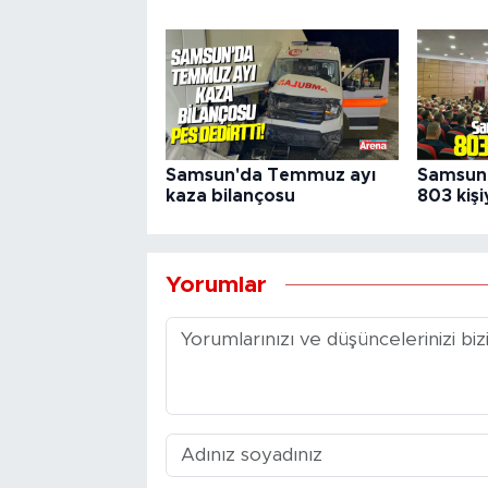
Samsun'da Temmuz ayı
Samsun 
kaza bilançosu
803 kişi
Yorumlar