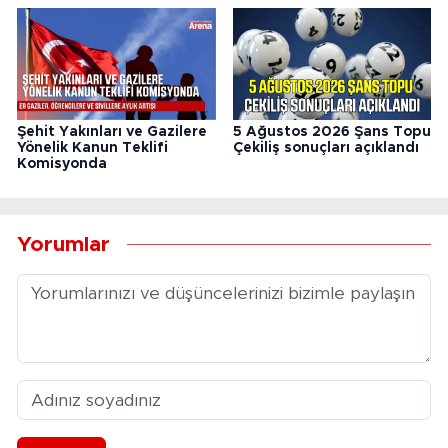
Şehit Yakınları ve Gazilere
5 Ağustos 2026 Şans Topu
Yönelik Kanun Teklifi
Çekiliş sonuçları açıklandı
Komisyonda
Yorumlar