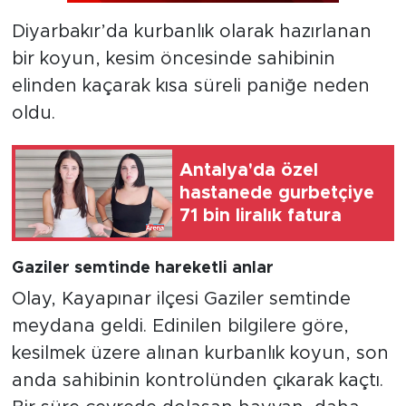
Diyarbakır’da kurbanlık olarak hazırlanan
bir koyun, kesim öncesinde sahibinin
elinden kaçarak kısa süreli paniğe neden
oldu.
Antalya'da özel
hastanede gurbetçiye
71 bin liralık fatura
Gaziler semtinde hareketli anlar
Olay, Kayapınar ilçesi Gaziler semtinde
meydana geldi. Edinilen bilgilere göre,
kesilmek üzere alınan kurbanlık koyun, son
anda sahibinin kontrolünden çıkarak kaçtı.