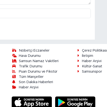
Nöbetçi Eczaneler
Çerez Politikas
Hava Durumu
İletişim
Samsun Namaz Vakitleri
Haber Arşivi
Trafik Durumu
Kültür-Sanat
Puan Durumu ve Fikstür
Samsunspor
Tüm Manşetler
Son Dakika Haberleri
Haber Arşivi