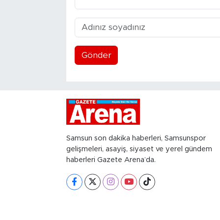
Gönder
Samsun son dakika haberleri, Samsunspor
gelişmeleri, asayiş, siyaset ve yerel gündem
haberleri Gazete Arena’da.