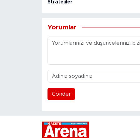
Stratejiler
Yorumlar
Gönder