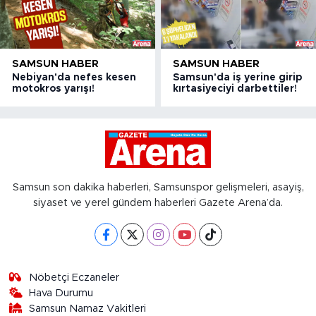
SAMSUN HABER
SAMSUN HABER
Nebiyan'da nefes kesen
Samsun'da iş yerine girip
motokros yarışı!
kırtasiyeciyi darbettiler!
Samsun son dakika haberleri, Samsunspor gelişmeleri, asayiş,
siyaset ve yerel gündem haberleri Gazete Arena’da.
Nöbetçi Eczaneler
Hava Durumu
Samsun Namaz Vakitleri