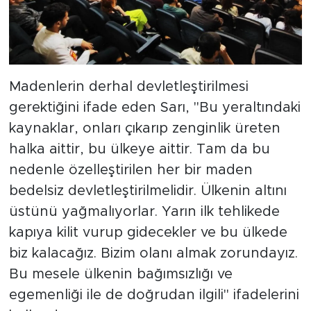
Madenlerin derhal devletleştirilmesi
gerektiğini ifade eden Sarı, "Bu yeraltındaki
kaynaklar, onları çıkarıp zenginlik üreten
halka aittir, bu ülkeye aittir. Tam da bu
nedenle özelleştirilen her bir maden
bedelsiz devletleştirilmelidir. Ülkenin altını
üstünü yağmalıyorlar. Yarın ilk tehlikede
kapıya kilit vurup gidecekler ve bu ülkede
biz kalacağız. Bizim olanı almak zorundayız.
Bu mesele ülkenin bağımsızlığı ve
egemenliği ile de doğrudan ilgili" ifadelerini