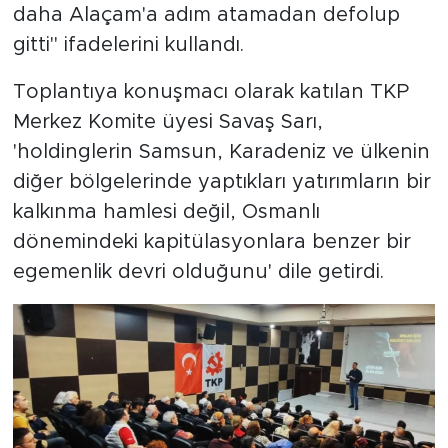
daha Alaçam'a adım atamadan defolup
gitti" ifadelerini kullandı.
Toplantıya konuşmacı olarak katılan TKP
Merkez Komite üyesi Savaş Sarı,
'holdinglerin Samsun, Karadeniz ve ülkenin
diğer bölgelerinde yaptıkları yatırımların bir
kalkınma hamlesi değil, Osmanlı
dönemindeki kapitülasyonlara benzer bir
egemenlik devri olduğunu' dile getirdi.