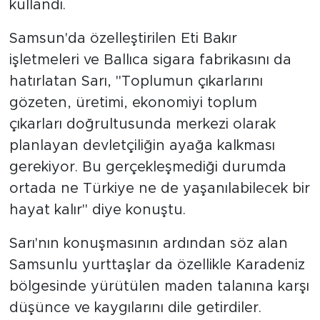
kullandı.
Samsun'da özelleştirilen Eti Bakır
işletmeleri ve Ballıca sigara fabrikasını da
hatırlatan Sarı, "Toplumun çıkarlarını
gözeten, üretimi, ekonomiyi toplum
çıkarları doğrultusunda merkezi olarak
planlayan devletçiliğin ayağa kalkması
gerekiyor. Bu gerçekleşmediği durumda
ortada ne Türkiye ne de yaşanılabilecek bir
hayat kalır" diye konuştu.
Sarı'nın konuşmasının ardından söz alan
Samsunlu yurttaşlar da özellikle Karadeniz
bölgesinde yürütülen maden talanına karşı
düşünce ve kaygılarını dile getirdiler.