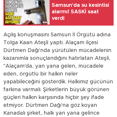
Samsun'da su kesintisi
alarmı! SASKİ saat
verdi
Açılış konuşmasını Samsun İl Örgütü adına
Tolga Kaan Ateşli yaptı. Alaçam ilçesi
Dürtmen Dağı'nda yürütülen mücadelenin
kazanımla sonuçlandığını hatırlatan Ateşli,
"Alaçam'da, yan yana gelen, mücadele
eden, örgütlü bir halkın neler
yapabileceğini gösterdik. Halkımız gücünün
farkına varmalı. Şirketlerin büyük görünen
güçleri halkın karşısında hiçbir şey ifade
etmiyor. Dürtmen Dağı'na göz koyan
Kanadalı şirket, halk yan yana gelince