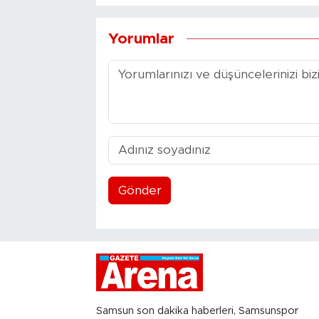
Yorumlar
Gönder
Samsun son dakika haberleri, Samsunspor