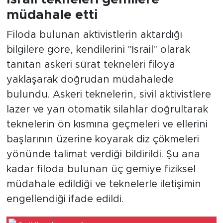
müdahale etti
Filoda bulunan aktivistlerin aktardığı
bilgilere göre, kendilerini "İsrail" olarak
tanıtan askeri sürat tekneleri filoya
yaklaşarak doğrudan müdahalede
bulundu. Askeri teknelerin, sivil aktivistlere
lazer ve yarı otomatik silahlar doğrultarak
teknelerin ön kısmına geçmeleri ve ellerini
başlarının üzerine koyarak diz çökmeleri
yönünde talimat verdiği bildirildi. Şu ana
kadar filoda bulunan üç gemiye fiziksel
müdahale edildiği ve teknelerle iletişimin
engellendiği ifade edildi.