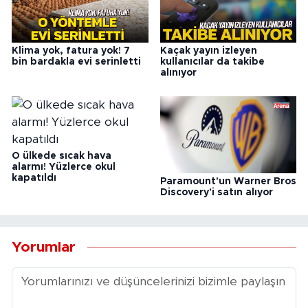
Klima yok, fatura yok! 7
Kaçak yayın izleyen
bin bardakla evi serinletti
kullanıcılar da takibe
alınıyor
O ülkede sıcak hava
alarmı! Yüzlerce okul
kapatıldı
Paramount'un Warner Bros
Discovery'i satın alıyor
Yorumlar