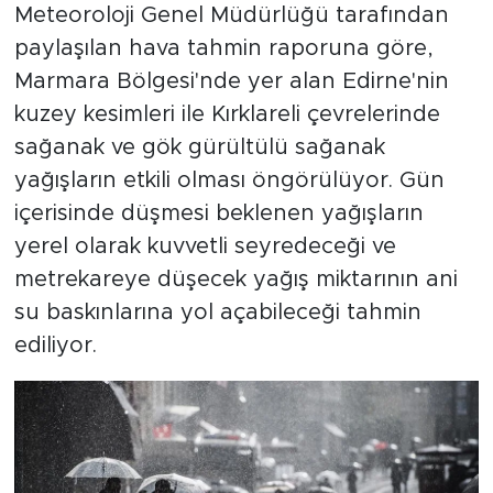
Meteoroloji Genel Müdürlüğü tarafından
paylaşılan hava tahmin raporuna göre,
Marmara Bölgesi'nde yer alan Edirne'nin
kuzey kesimleri ile Kırklareli çevrelerinde
sağanak ve gök gürültülü sağanak
yağışların etkili olması öngörülüyor. Gün
içerisinde düşmesi beklenen yağışların
yerel olarak kuvvetli seyredeceği ve
metrekareye düşecek yağış miktarının ani
su baskınlarına yol açabileceği tahmin
ediliyor.