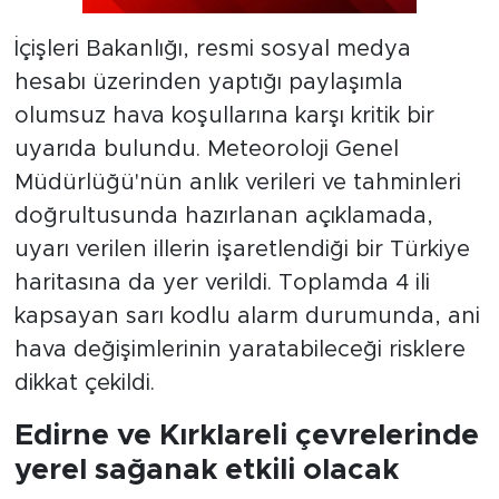
İçişleri Bakanlığı, resmi sosyal medya
hesabı üzerinden yaptığı paylaşımla
olumsuz hava koşullarına karşı kritik bir
uyarıda bulundu. Meteoroloji Genel
Müdürlüğü'nün anlık verileri ve tahminleri
doğrultusunda hazırlanan açıklamada,
uyarı verilen illerin işaretlendiği bir Türkiye
haritasına da yer verildi. Toplamda 4 ili
kapsayan sarı kodlu alarm durumunda, ani
hava değişimlerinin yaratabileceği risklere
dikkat çekildi.
Edirne ve Kırklareli çevrelerinde
yerel sağanak etkili olacak