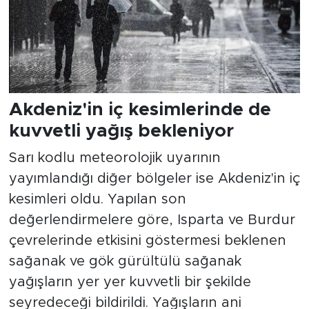
Akdeniz'in iç kesimlerinde de
kuvvetli yağış bekleniyor
Sarı kodlu meteorolojik uyarının
yayımlandığı diğer bölgeler ise Akdeniz'in iç
kesimleri oldu. Yapılan son
değerlendirmelere göre, Isparta ve Burdur
çevrelerinde etkisini göstermesi beklenen
sağanak ve gök gürültülü sağanak
yağışların yer yer kuvvetli bir şekilde
seyredeceği bildirildi. Yağışların ani