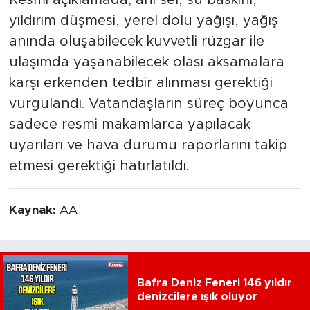
yıldırım düşmesi, yerel dolu yağışı, yağış
anında oluşabilecek kuvvetli rüzgar ile
ulaşımda yaşanabilecek olası aksamalara
karşı erkenden tedbir alınması gerektiği
vurgulandı. Vatandaşların süreç boyunca
sadece resmi makamlarca yapılacak
uyarıları ve hava durumu raporlarını takip
etmesi gerektiği hatırlatıldı.
Kaynak:
AA
Bafra Deniz Feneri 146 yıldır
denizcilere ışık oluyor