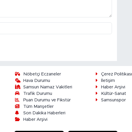
Nöbetçi Eczaneler
Çerez Politikas
Hava Durumu
İletişim
Samsun Namaz Vakitleri
Haber Arşivi
Trafik Durumu
Kültür-Sanat
Puan Durumu ve Fikstür
Samsunspor
Tüm Manşetler
Son Dakika Haberleri
Haber Arşivi