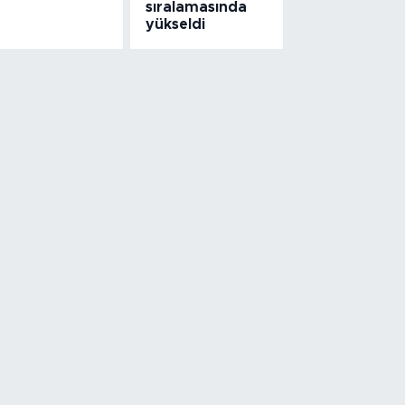
sıralamasında
yükseldi