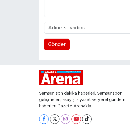
Gönder
Samsun son dakika haberleri, Samsunspor
gelişmeleri, asayiş, siyaset ve yerel gündem
haberleri Gazete Arena’da.