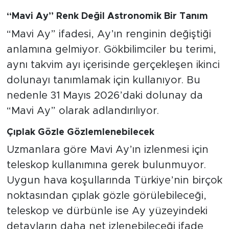
“Mavi Ay” Renk Değil Astronomik Bir Tanım
“Mavi Ay” ifadesi, Ay’ın renginin değiştiği
anlamına gelmiyor. Gökbilimciler bu terimi,
aynı takvim ayı içerisinde gerçekleşen ikinci
dolunayı tanımlamak için kullanıyor. Bu
nedenle 31 Mayıs 2026’daki dolunay da
“Mavi Ay” olarak adlandırılıyor.
Çıplak Gözle Gözlemlenebilecek
Uzmanlara göre Mavi Ay’ın izlenmesi için
teleskop kullanımına gerek bulunmuyor.
Uygun hava koşullarında Türkiye’nin birçok
noktasından çıplak gözle görülebileceği,
teleskop ve dürbünle ise Ay yüzeyindeki
detayların daha net izlenebileceği ifade