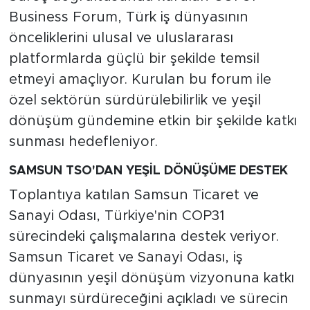
Business Forum, Türk iş dünyasının
önceliklerini ulusal ve uluslararası
platformlarda güçlü bir şekilde temsil
etmeyi amaçlıyor. Kurulan bu forum ile
özel sektörün sürdürülebilirlik ve yeşil
dönüşüm gündemine etkin bir şekilde katkı
sunması hedefleniyor.
SAMSUN TSO'DAN YEŞİL DÖNÜŞÜME DESTEK
Toplantıya katılan Samsun Ticaret ve
Sanayi Odası, Türkiye'nin COP31
sürecindeki çalışmalarına destek veriyor.
Samsun Ticaret ve Sanayi Odası, iş
dünyasının yeşil dönüşüm vizyonuna katkı
sunmayı sürdüreceğini açıkladı ve sürecin