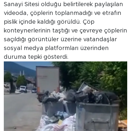
Sanayi Sitesi olduğu belirtilerek paylaşılan
videoda, çöplerin toplanmadığı ve etrafın
pislik içinde kaldığı görüldü. Çöp
konteynerlerinin taştığı ve çevreye çöplerin
saçıldığı görüntüler üzerine vatandaşlar
sosyal medya platformları üzerinden
duruma tepki gösterdi.