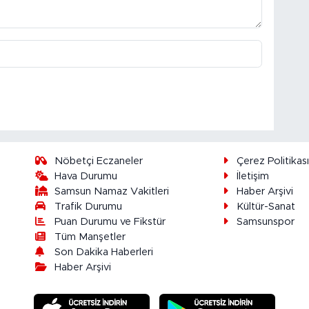
Nöbetçi Eczaneler
Çerez Politikas
Hava Durumu
İletişim
Samsun Namaz Vakitleri
Haber Arşivi
Trafik Durumu
Kültür-Sanat
Puan Durumu ve Fikstür
Samsunspor
Tüm Manşetler
Son Dakika Haberleri
Haber Arşivi