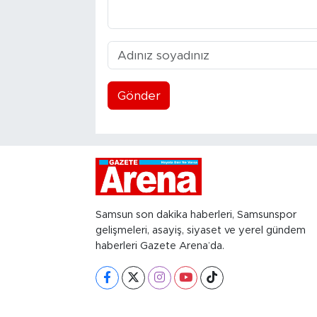
Gönder
Samsun son dakika haberleri, Samsunspor
gelişmeleri, asayiş, siyaset ve yerel gündem
haberleri Gazete Arena’da.