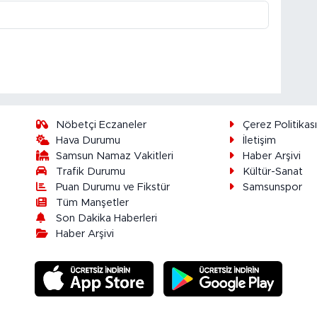
Nöbetçi Eczaneler
Çerez Politikas
Hava Durumu
İletişim
Samsun Namaz Vakitleri
Haber Arşivi
Trafik Durumu
Kültür-Sanat
Puan Durumu ve Fikstür
Samsunspor
Tüm Manşetler
Son Dakika Haberleri
Haber Arşivi