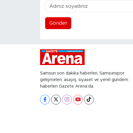
Gönder
Samsun son dakika haberleri, Samsunspor
gelişmeleri, asayiş, siyaset ve yerel gündem
haberleri Gazete Arena’da.