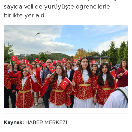
sayıda veli de yürüyüşte öğrencilerle
birlikte yer aldı.
Kaynak:
HABER MERKEZİ