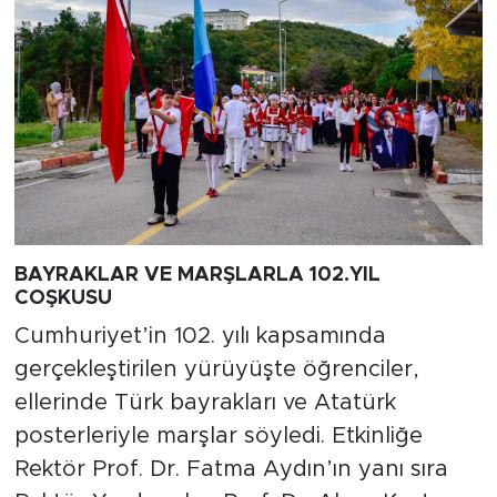
BAYRAKLAR VE MARŞLARLA 102.YIL
COŞKUSU
Cumhuriyet’in 102. yılı kapsamında
gerçekleştirilen yürüyüşte öğrenciler,
ellerinde Türk bayrakları ve Atatürk
posterleriyle marşlar söyledi. Etkinliğe
Rektör Prof. Dr. Fatma Aydın’ın yanı sıra