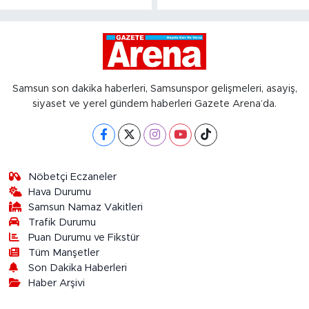
Samsun son dakika haberleri, Samsunspor gelişmeleri, asayiş,
siyaset ve yerel gündem haberleri Gazete Arena’da.
Nöbetçi Eczaneler
Hava Durumu
Samsun Namaz Vakitleri
Trafik Durumu
Puan Durumu ve Fikstür
Tüm Manşetler
Son Dakika Haberleri
Haber Arşivi