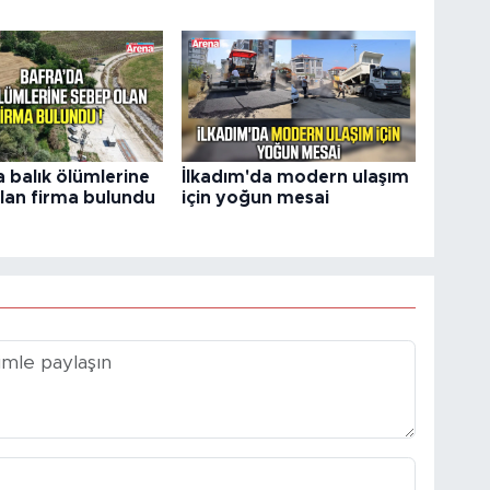
 balık ölümlerine
İlkadım'da modern ulaşım
lan firma bulundu
için yoğun mesai