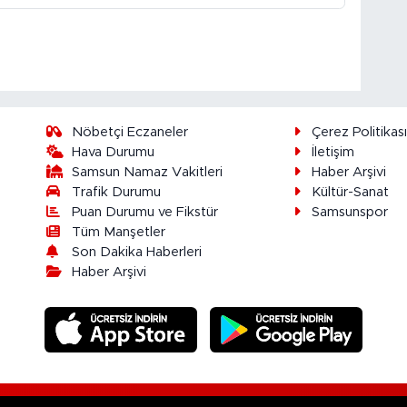
Nöbetçi Eczaneler
Çerez Politikas
Hava Durumu
İletişim
Samsun Namaz Vakitleri
Haber Arşivi
Trafik Durumu
Kültür-Sanat
Puan Durumu ve Fikstür
Samsunspor
Tüm Manşetler
Son Dakika Haberleri
Haber Arşivi