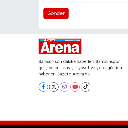
Gönder
Samsun son dakika haberleri, Samsunspor
gelişmeleri, asayiş, siyaset ve yerel gündem
haberleri Gazete Arena’da.