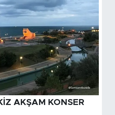
EKİZ AKŞAM KONSER