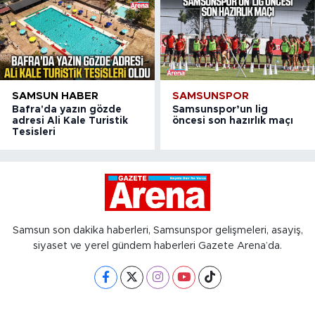
SAMSUN HABER
SAMSUNSPOR
Bafra'da yazın gözde
Samsunspor’un lig
adresi Ali Kale Turistik
öncesi son hazırlık maçı
Tesisleri
Samsun son dakika haberleri, Samsunspor gelişmeleri, asayiş,
siyaset ve yerel gündem haberleri Gazete Arena’da.