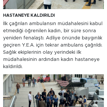
HASTANEYE KALDIRILDI
İlk çağrılan ambulansın müdahalesini kabul
etmediği öğrenilen kadın, bir süre sonra
yeniden fenalaştı. Adliye önünde baygınlık
geçiren Y.E.A. için tekrar ambulans çağrıldı.
Sağlık ekiplerinin olay yerindeki ilk
müdahalesinin ardından kadın hastaneye
kaldırıldı.