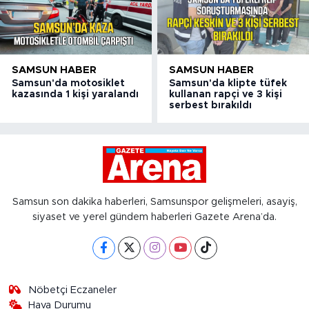
SAMSUN HABER
SAMSUN HABER
Samsun'da motosiklet
Samsun'da klipte tüfek
kazasında 1 kişi yaralandı
kullanan rapçi ve 3 kişi
serbest bırakıldı
Samsun son dakika haberleri, Samsunspor gelişmeleri, asayiş,
siyaset ve yerel gündem haberleri Gazete Arena’da.
Nöbetçi Eczaneler
Hava Durumu