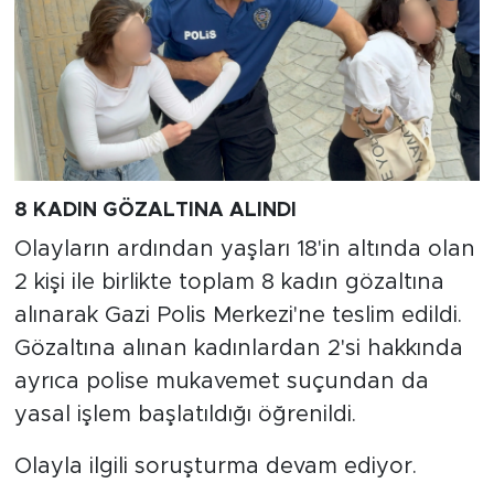
8 KADIN GÖZALTINA ALINDI
Olayların ardından yaşları 18'in altında olan
2 kişi ile birlikte toplam 8 kadın gözaltına
alınarak Gazi Polis Merkezi'ne teslim edildi.
Gözaltına alınan kadınlardan 2'si hakkında
ayrıca polise mukavemet suçundan da
yasal işlem başlatıldığı öğrenildi.
Olayla ilgili soruşturma devam ediyor.