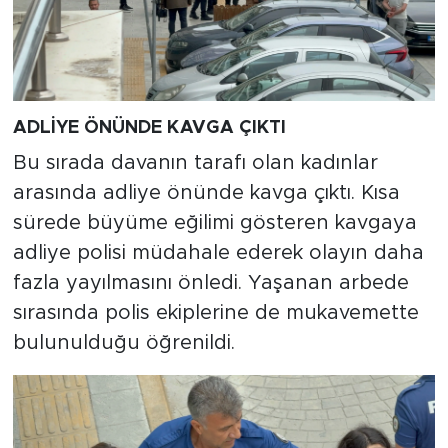
ADLİYE ÖNÜNDE KAVGA ÇIKTI
Bu sırada davanın tarafı olan kadınlar
arasında adliye önünde kavga çıktı. Kısa
sürede büyüme eğilimi gösteren kavgaya
adliye polisi müdahale ederek olayın daha
fazla yayılmasını önledi. Yaşanan arbede
sırasında polis ekiplerine de mukavemette
bulunulduğu öğrenildi.