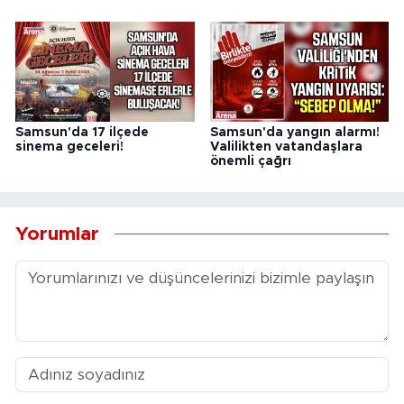
Samsun'da 17 ilçede
Samsun'da yangın alarmı!
sinema geceleri!
Valilikten vatandaşlara
önemli çağrı
Yorumlar