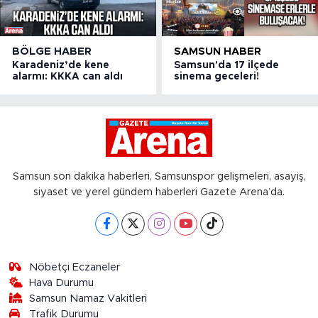
BÖLGE HABER
SAMSUN HABER
Karadeniz’de kene
Samsun'da 17 ilçede
alarmı: KKKA can aldı
sinema geceleri!
Samsun son dakika haberleri, Samsunspor gelişmeleri, asayiş,
siyaset ve yerel gündem haberleri Gazete Arena’da.
Nöbetçi Eczaneler
Hava Durumu
Samsun Namaz Vakitleri
Trafik Durumu