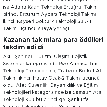
ise Adana Kaan Teknoloji Ertuğrul Takımı
birinci, Erzurum Aybars Teknoloji Takımı
ikinci, Kayseri Göktürk Teknoloji Su Altı
Takımı üçüncü sıraya yerleşti.
Kazanan takımlara para ödülleri
takdim edildi
Akıllı Şehirler, Turizm, Ulaşım, Lojistik
Sistemler kategorisinde Rize Atmaca Tim
Teknoloji Takımı birinci, Trabzon Börkut AI
Takımı ikinci, Hatay Ocak-2 Takımı üçüncü
oldu. Afet Güvenlik, Dayanıklılık ve Eğitim
Teknolojileri kategorisinde ise Samsun Ata
Teknoloji Kulübü birinciliğe, Şanlıurfa
Sancak Takımı ikinciliğe, Sivas Börü