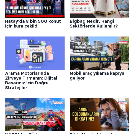
Hatay'da 8 bin 500 konut
Bigbag Nedir, Hangi
için kura çekildi
Sektörlerde Kullanılır?
Arama Motorlarında
Mobil araç yıkama kapıya
Zirveye Tırmanın: Dijital
geliyor
Başarınız İçin Doğru
Stratejiler