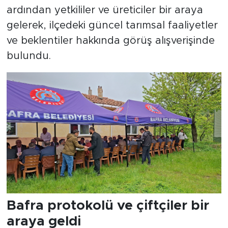
ardından yetkililer ve üreticiler bir araya
gelerek, ilçedeki güncel tarımsal faaliyetler
ve beklentiler hakkında görüş alışverişinde
bulundu.
Bafra protokolü ve çiftçiler bir
araya geldi