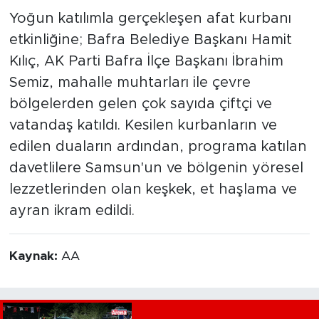
Yoğun katılımla gerçekleşen afat kurbanı
etkinliğine; Bafra Belediye Başkanı Hamit
Kılıç, AK Parti Bafra İlçe Başkanı İbrahim
Semiz, mahalle muhtarları ile çevre
bölgelerden gelen çok sayıda çiftçi ve
vatandaş katıldı. Kesilen kurbanların ve
edilen duaların ardından, programa katılan
davetlilere Samsun'un ve bölgenin yöresel
lezzetlerinden olan keşkek, et haşlama ve
ayran ikram edildi.
Kaynak:
AA