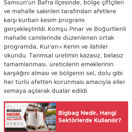
Samsun'un Bafra ilçesinde, bölge çiftçileri
ve mahalle sakinleri tarafından afetlere
karşı kurban kesim programı
gerçekleştirildi. Komşu Pınar ve Böğürtlenli
mahalle camilerinde düzenlenen ortak
programda, Kur'an-ı Kerim ve ilahiler
okundu. Tarımsal üretimin kazasız, belasız
tamamlanması, üreticilerin emeklerinin
karşılığını alması ve bölgenin sel, dolu gibi
her türlü afetten korunması amacıyla eller
semaya açılarak dualar edildi.
Bigbag Nedir, Hangi
Sektörlerde Kullanılır?