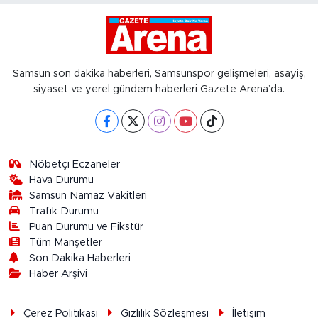
Samsun son dakika haberleri, Samsunspor gelişmeleri, asayiş,
siyaset ve yerel gündem haberleri Gazete Arena’da.
Nöbetçi Eczaneler
Hava Durumu
Samsun Namaz Vakitleri
Trafik Durumu
Puan Durumu ve Fikstür
Tüm Manşetler
Son Dakika Haberleri
Haber Arşivi
Çerez Politikası
Gizlilik Sözleşmesi
İletişim