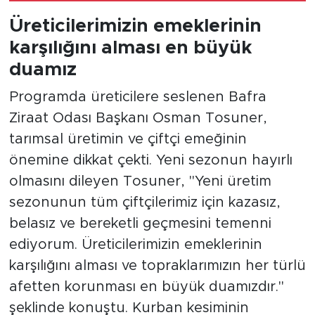
Üreticilerimizin emeklerinin
karşılığını alması en büyük
duamız
Programda üreticilere seslenen Bafra
Ziraat Odası Başkanı Osman Tosuner,
tarımsal üretimin ve çiftçi emeğinin
önemine dikkat çekti. Yeni sezonun hayırlı
olmasını dileyen Tosuner, "Yeni üretim
sezonunun tüm çiftçilerimiz için kazasız,
belasız ve bereketli geçmesini temenni
ediyorum. Üreticilerimizin emeklerinin
karşılığını alması ve topraklarımızın her türlü
afetten korunması en büyük duamızdır."
şeklinde konuştu. Kurban kesiminin