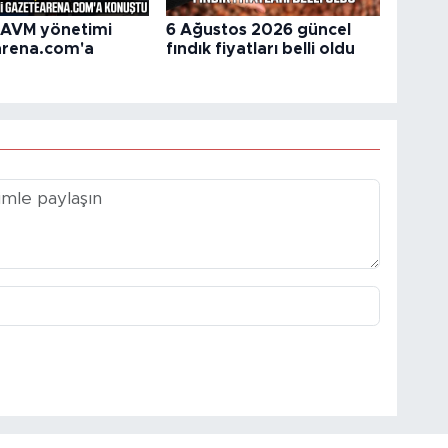
 AVM yönetimi
6 Ağustos 2026 güncel
arena.com'a
fındık fiyatları belli oldu