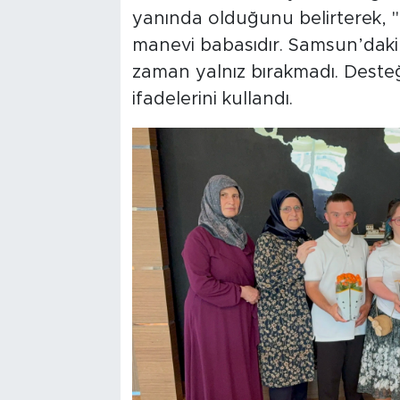
yanında olduğunu belirterek, "
manevi babasıdır. Samsun’daki 
zaman yalnız bırakmadı. Desteği
ifadelerini kullandı.