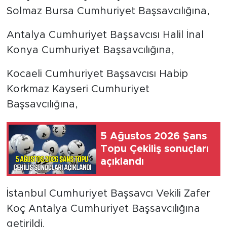
Solmaz Bursa Cumhuriyet Başsavcılığına,
Antalya Cumhuriyet Başsavcısı Halil İnal
Konya Cumhuriyet Başsavcılığına,
Kocaeli Cumhuriyet Başsavcısı Habip
Korkmaz Kayseri Cumhuriyet
Başsavcılığına,
5 Ağustos 2026 Şans
Topu Çekiliş sonuçları
açıklandı
İstanbul Cumhuriyet Başsavcı Vekili Zafer
Koç Antalya Cumhuriyet Başsavcılığına
getirildi.