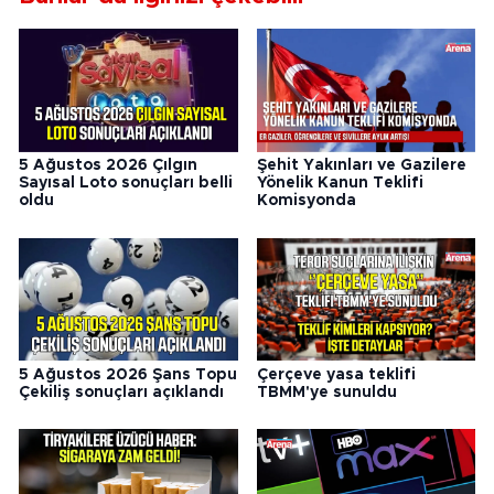
5 Ağustos 2026 Çılgın
Şehit Yakınları ve Gazilere
Sayısal Loto sonuçları belli
Yönelik Kanun Teklifi
oldu
Komisyonda
5 Ağustos 2026 Şans Topu
Çerçeve yasa teklifi
Çekiliş sonuçları açıklandı
TBMM'ye sunuldu