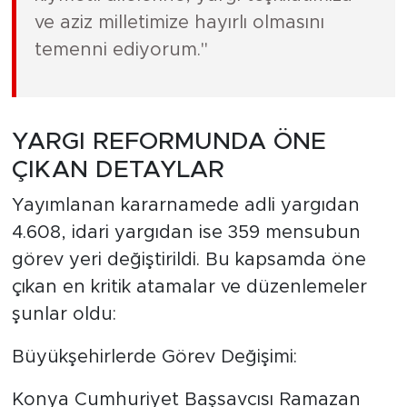
ve aziz milletimize hayırlı olmasını
temenni ediyorum."
YARGI REFORMUNDA ÖNE
ÇIKAN DETAYLAR
Yayımlanan kararnamede adli yargıdan
4.608, idari yargıdan ise 359 mensubun
görev yeri değiştirildi. Bu kapsamda öne
çıkan en kritik atamalar ve düzenlemeler
şunlar oldu:
Büyükşehirlerde Görev Değişimi:
Konya Cumhuriyet Başsavcısı Ramazan