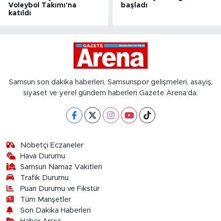
Voleybol Takımı'na
başladı
katıldı
Samsun son dakika haberleri, Samsunspor gelişmeleri, asayiş,
siyaset ve yerel gündem haberleri Gazete Arena’da.
Nöbetçi Eczaneler
Hava Durumu
Samsun Namaz Vakitleri
Trafik Durumu
Puan Durumu ve Fikstür
Tüm Manşetler
Son Dakika Haberleri