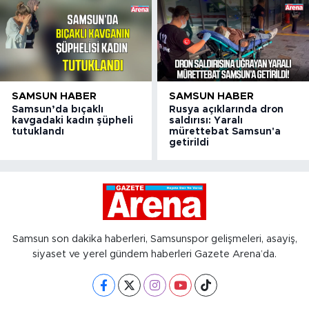
SAMSUN HABER
SAMSUN HABER
Samsun’da bıçaklı
Rusya açıklarında dron
kavgadaki kadın şüpheli
saldırısı: Yaralı
tutuklandı
mürettebat Samsun'a
getirildi
Samsun son dakika haberleri, Samsunspor gelişmeleri, asayiş,
siyaset ve yerel gündem haberleri Gazete Arena’da.