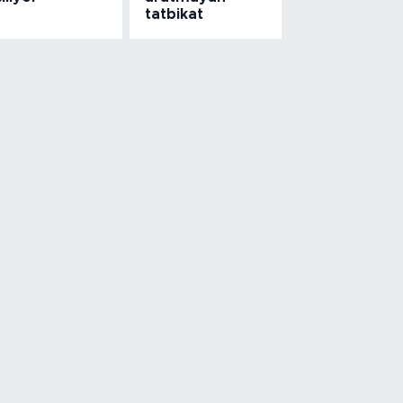
tatbikat