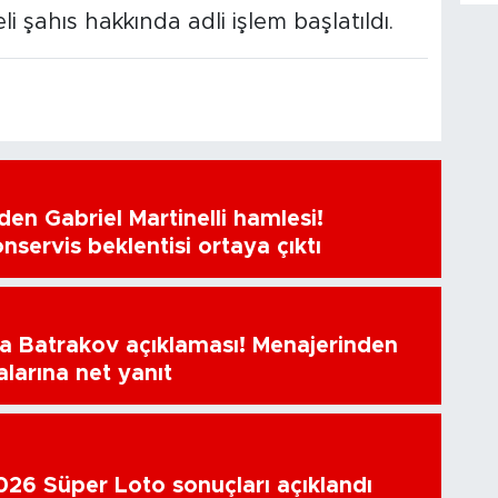
 şahıs hakkında adli işlem başlatıldı.
en Gabriel Martinelli hamlesi!
nservis beklentisi ortaya çıktı
a Batrakov açıklaması! Menajerinden
alarına net yanıt
26 Süper Loto sonuçları açıklandı