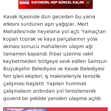
Kavak ilçesinde dün geceden bu yana
etkisini sürdüren aşırı yağışlar, Mert
Mahallesi'nde heyelana yol açtı. Yamaçtan
kopan toprak ve kaya parçalarının yola
akması sonucu mahallenin ulaşım ağı
tamamen kapandı. İhbar üzerine vakit
kaybetmeden bölgeye sevk edilen Samsun
Büyükşehir Belediyesi ve Kavak Belediyesi
fen işleri ekipleri, iş makineleriyle temizlik
çalışması başlattı. Yapılan hummalı
çalışmaların ardından yol temizlenerek
güvenli bir şekilde yeniden ulaşıma açıldı.