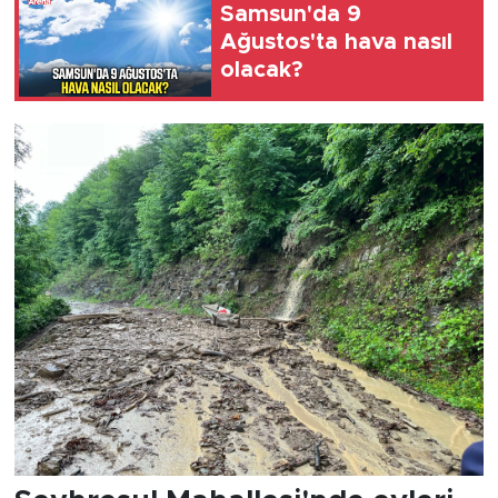
Samsun'da 9
Ağustos'ta hava nasıl
olacak?