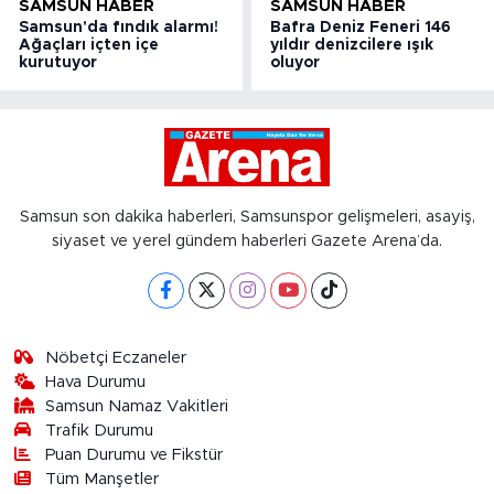
SAMSUN HABER
SAMSUN HABER
Samsun'da fındık alarmı!
Bafra Deniz Feneri 146
Ağaçları içten içe
yıldır denizcilere ışık
kurutuyor
oluyor
Samsun son dakika haberleri, Samsunspor gelişmeleri, asayiş,
siyaset ve yerel gündem haberleri Gazete Arena’da.
Nöbetçi Eczaneler
Hava Durumu
Samsun Namaz Vakitleri
Trafik Durumu
Puan Durumu ve Fikstür
Tüm Manşetler