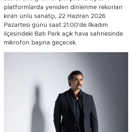
platformlarda yeniden dinlenme rekorları
kıran ünlü sanatçı, 22 Haziran 2026
Pazartesi günü saat 21.00'de İlkadım
ilçesindeki Batı Park açık hava sahnesinde
mikrofon başına geçecek.