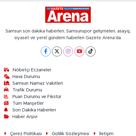
Samsun son dakika haberleri, Samsunspor gelişmeleri, asayiş,
siyaset ve yerel gündem haberleri Gazete Arena’da.
Nöbetçi Eczaneler
Hava Durumu
Samsun Namaz Vakitleri
Trafik Durumu
Puan Durumu ve Fikstür
Tüm Manşetler
Son Dakika Haberleri
Haber Arşivi
Çerez Politikası
Gizlilik Sözleşmesi
İletişim