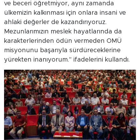
ve beceri öğretmiyor, aynı zamanda
ülkemizin kalkınması için onlara insani ve
ahlaki değerler de kazandırıyoruz.
Mezunlarımızın meslek hayatlarında da
karakterlerinden ödün vermeden OMÜ
misyonunu başarıyla sürdüreceklerine
yürekten inanıyorum." ifadelerini kullandı.