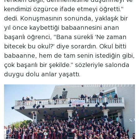
kendimizi özgürce ifade etmeyi öğretti."
dedi. Konuşmasının sonunda, yaklaşık bir
yıl önce kaybettiği babaannesini anan
başarılı öğrenci, "Bana sürekli 'Ne zaman
bitecek bu okul?' diye sorardın. Okul bitti
babaanne, hem de tam senin istediğin gibi,
çok başarılı bir şekilde." sözleriyle salonda
duygu dolu anlar yaşattı.