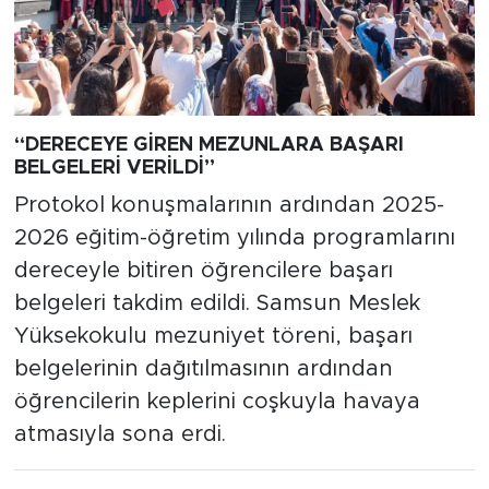
“DERECEYE GİREN MEZUNLARA BAŞARI
BELGELERİ VERİLDİ”
Protokol konuşmalarının ardından 2025-
2026 eğitim-öğretim yılında programlarını
dereceyle bitiren öğrencilere başarı
belgeleri takdim edildi. Samsun Meslek
Yüksekokulu mezuniyet töreni, başarı
belgelerinin dağıtılmasının ardından
öğrencilerin keplerini coşkuyla havaya
atmasıyla sona erdi.