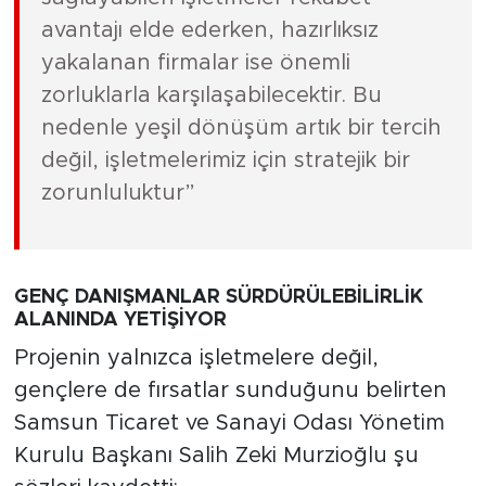
avantajı elde ederken, hazırlıksız
yakalanan firmalar ise önemli
zorluklarla karşılaşabilecektir. Bu
nedenle yeşil dönüşüm artık bir tercih
değil, işletmelerimiz için stratejik bir
zorunluluktur”
GENÇ DANIŞMANLAR SÜRDÜRÜLEBİLİRLİK
ALANINDA YETİŞİYOR
Projenin yalnızca işletmelere değil,
gençlere de fırsatlar sunduğunu belirten
Samsun Ticaret ve Sanayi Odası Yönetim
Kurulu Başkanı Salih Zeki Murzioğlu şu