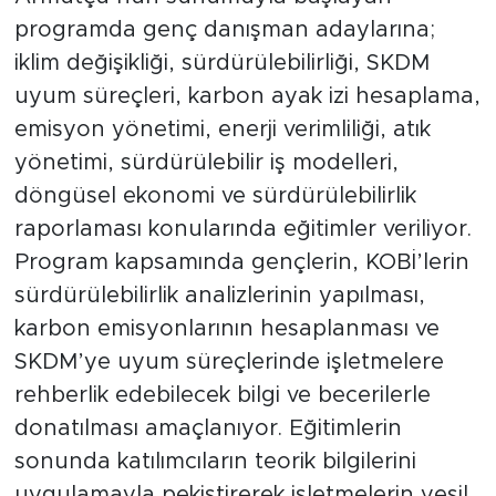
programda genç danışman adaylarına;
iklim değişikliği, sürdürülebilirliği, SKDM
uyum süreçleri, karbon ayak izi hesaplama,
emisyon yönetimi, enerji verimliliği, atık
yönetimi, sürdürülebilir iş modelleri,
döngüsel ekonomi ve sürdürülebilirlik
raporlaması konularında eğitimler veriliyor.
Program kapsamında gençlerin, KOBİ’lerin
sürdürülebilirlik analizlerinin yapılması,
karbon emisyonlarının hesaplanması ve
SKDM’ye uyum süreçlerinde işletmelere
rehberlik edebilecek bilgi ve becerilerle
donatılması amaçlanıyor. Eğitimlerin
sonunda katılımcıların teorik bilgilerini
uygulamayla pekiştirerek işletmelerin yeşil