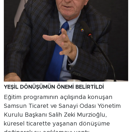
YEŞİL DÖNÜŞÜMÜN ÖNEMİ BELİRTİLDİ
Eğitim programının açılışında konuşan
Samsun Ticaret ve Sanayi Odası Yönetim
Kurulu Başkanı Salih Zeki Murzioğlu,
küresel ticarette yaşanan dönüşüme