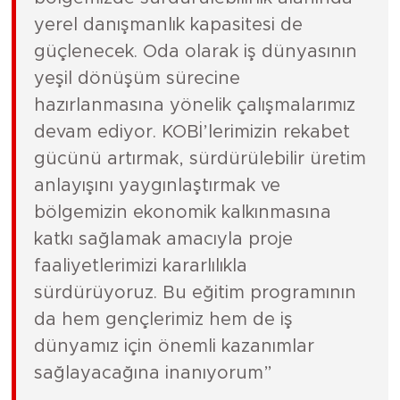
yerel danışmanlık kapasitesi de
güçlenecek. Oda olarak iş dünyasının
yeşil dönüşüm sürecine
hazırlanmasına yönelik çalışmalarımız
devam ediyor. KOBİ’lerimizin rekabet
gücünü artırmak, sürdürülebilir üretim
anlayışını yaygınlaştırmak ve
bölgemizin ekonomik kalkınmasına
katkı sağlamak amacıyla proje
faaliyetlerimizi kararlılıkla
sürdürüyoruz. Bu eğitim programının
da hem gençlerimiz hem de iş
dünyamız için önemli kazanımlar
sağlayacağına inanıyorum”