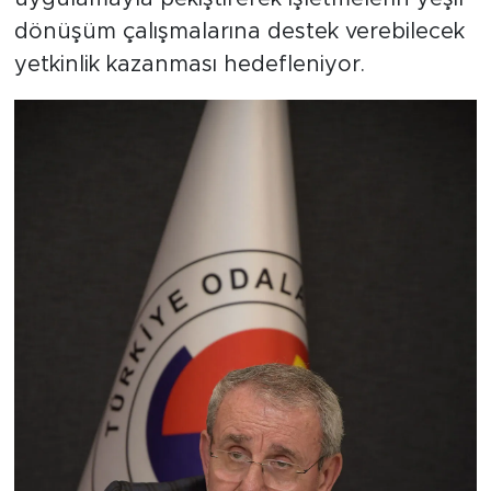
dönüşüm çalışmalarına destek verebilecek
yetkinlik kazanması hedefleniyor.