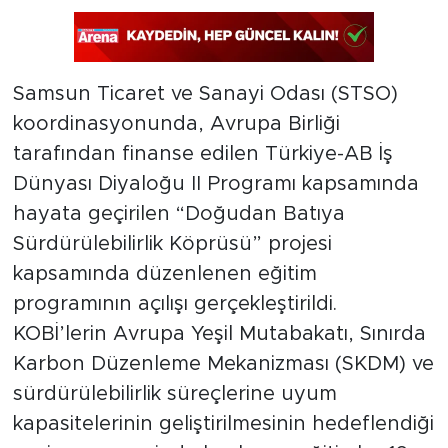
Samsun Ticaret ve Sanayi Odası (STSO)
koordinasyonunda, Avrupa Birliği
tarafından finanse edilen Türkiye-AB İş
Dünyası Diyaloğu II Programı kapsamında
hayata geçirilen “Doğudan Batıya
Sürdürülebilirlik Köprüsü” projesi
kapsamında düzenlenen eğitim
programının açılışı gerçekleştirildi.
KOBİ’lerin Avrupa Yeşil Mutabakatı, Sınırda
Karbon Düzenleme Mekanizması (SKDM) ve
sürdürülebilirlik süreçlerine uyum
kapasitelerinin geliştirilmesinin hedeflendiği