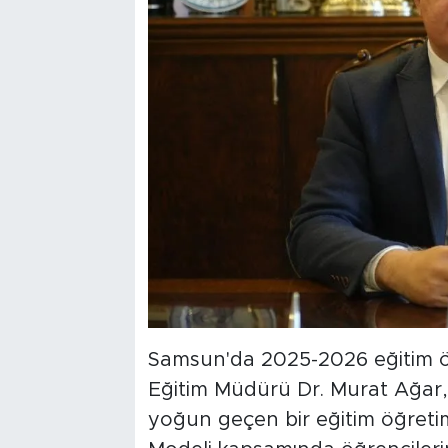
Samsun'da 2025-2026 eğitim öğ
Eğitim Müdürü Dr. Murat Ağar, 
yoğun geçen bir eğitim öğretim