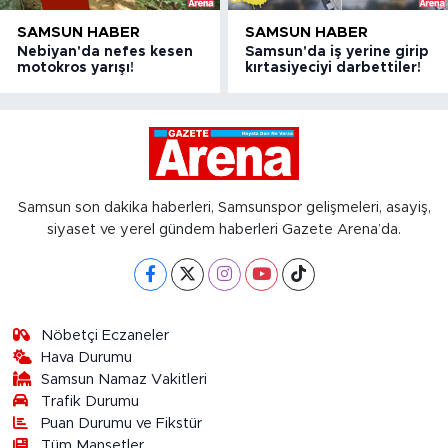
SAMSUN HABER
SAMSUN HABER
Nebiyan'da nefes kesen
Samsun'da iş yerine girip
motokros yarışı!
kırtasiyeciyi darbettiler!
Samsun son dakika haberleri, Samsunspor gelişmeleri, asayiş,
siyaset ve yerel gündem haberleri Gazete Arena’da.
Nöbetçi Eczaneler
Hava Durumu
Samsun Namaz Vakitleri
Trafik Durumu
Puan Durumu ve Fikstür
Tüm Manşetler