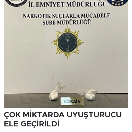
ÇOK MİKTARDA UYUŞTURUCU
ELE GEÇİRİLDİ