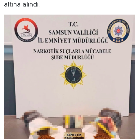
altına alındı.