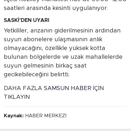
saatleri arasında kesinti uygulanıyor.
SASKİ'DEN UYARI
Yetkililer, arızanın giderilmesinin ardından
suyun abonelere ulaşmasının anlık
olmayacağını, özellikle yüksek kotta
bulunan bölgelerde ve uzak mahallelerde
suyun gelmesinin birkaç saat
gecikebileceğini belirtti.
DAHA FAZLA
SAMSUN HABER
İÇİN
TIKLAYIN
Kaynak:
HABER MERKEZİ