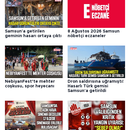
Samsun'a getirilen
8 Ağustos 2026 Samsun
geminin hasarı ortaya çıktı
nöbetçi eczaneler
NebiyanFest’te mehter
Dron saldırısına uğramıştı!
coşkusu, spor heyecanı
Hasarlı Türk gemisi
Samsun'a getirildi