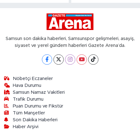
Samsun son dakika haberleri, Samsunspor gelişmeleri, asayiş,
siyaset ve yerel gündem haberleri Gazete Arena’da.
Nöbetçi Eczaneler
Hava Durumu
Samsun Namaz Vakitleri
Trafik Durumu
Puan Durumu ve Fikstür
Tüm Manşetler
Son Dakika Haberleri
Haber Arşivi