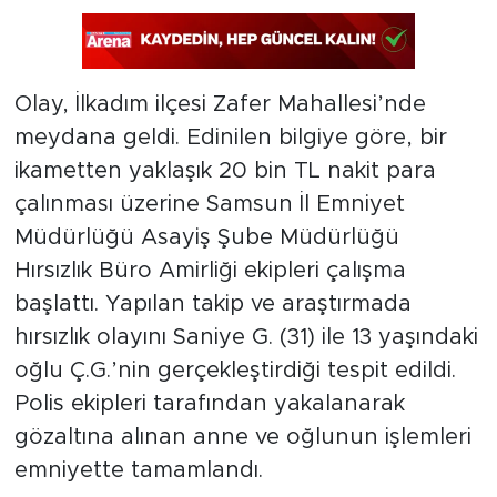
Olay, İlkadım ilçesi Zafer Mahallesi’nde
meydana geldi. Edinilen bilgiye göre, bir
ikametten yaklaşık 20 bin TL nakit para
çalınması üzerine Samsun İl Emniyet
Müdürlüğü Asayiş Şube Müdürlüğü
Hırsızlık Büro Amirliği ekipleri çalışma
başlattı. Yapılan takip ve araştırmada
hırsızlık olayını Saniye G. (31) ile 13 yaşındaki
oğlu Ç.G.’nin gerçekleştirdiği tespit edildi.
Polis ekipleri tarafından yakalanarak
gözaltına alınan anne ve oğlunun işlemleri
emniyette tamamlandı.