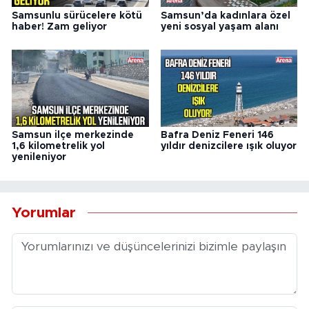
Samsunlu sürücelere kötü
Samsun’da kadınlara özel
haber! Zam geliyor
yeni sosyal yaşam alanı
Samsun ilçe merkezinde
Bafra Deniz Feneri 146
1,6 kilometrelik yol
yıldır denizcilere ışık oluyor
yenileniyor
Yorumlar