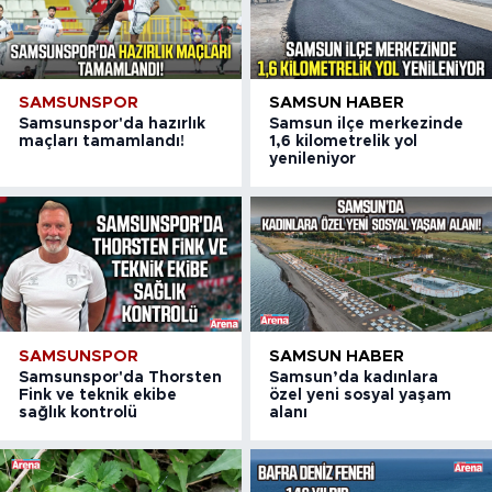
SAMSUNSPOR
SAMSUN HABER
Samsunspor'da hazırlık
Samsun ilçe merkezinde
maçları tamamlandı!
1,6 kilometrelik yol
yenileniyor
SAMSUNSPOR
SAMSUN HABER
Samsunspor'da Thorsten
Samsun’da kadınlara
Fink ve teknik ekibe
özel yeni sosyal yaşam
sağlık kontrolü
alanı