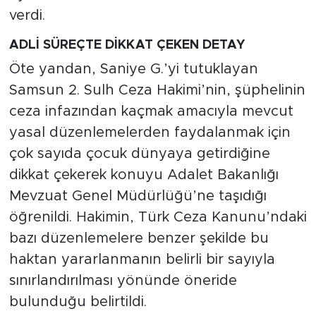
verdi.
ADLİ SÜREÇTE DİKKAT ÇEKEN DETAY
Öte yandan, Saniye G.’yi tutuklayan
Samsun 2. Sulh Ceza Hakimi’nin, şüphelinin
ceza infazından kaçmak amacıyla mevcut
yasal düzenlemelerden faydalanmak için
çok sayıda çocuk dünyaya getirdiğine
dikkat çekerek konuyu Adalet Bakanlığı
Mevzuat Genel Müdürlüğü’ne taşıdığı
öğrenildi. Hakimin, Türk Ceza Kanunu’ndaki
bazı düzenlemelere benzer şekilde bu
haktan yararlanmanın belirli bir sayıyla
sınırlandırılması yönünde öneride
bulunduğu belirtildi.