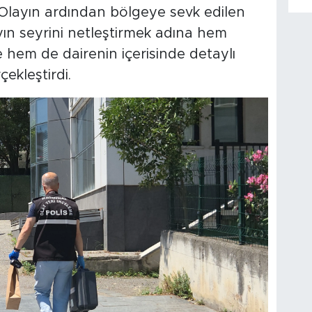
ı. Olayın ardından bölgeye sevk edilen
ayın seyrini netleştirmek adına hem
hem de dairenin içerisinde detaylı
çekleştirdi.