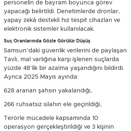
personelin de bayram boyunca görev
yapacağı belirtildi. Denetimlerde dronlar,
yapay zekâ destekli hız tespit cihazları ve
elektronik sistemler kullanılacak.
Suç Oranlarında Gözle Görülür Düşüş
Samsun’daki güvenlik verilerini de paylaşan
Tavlı, mal varlığına karşı işlenen suçlarda
yüzde 48’lik bir azalma yaşandığını bildirdi.
Ayrıca 2025 Mayıs ayında:
628 aranan şahsın yakalandığı,
266 ruhsatsız silahın ele geçirildiği,
Terörle mücadele kapsamında 10
operasyon gerçekleştirildiği ve 3 kişinin