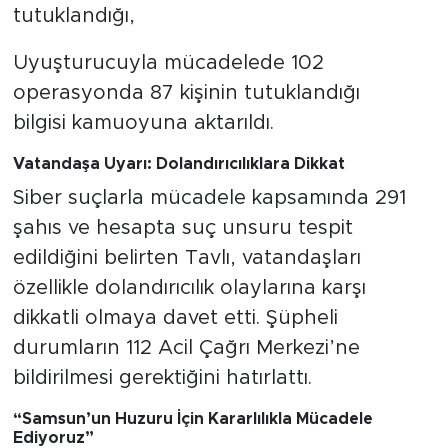
tutuklandığı,
Uyuşturucuyla mücadelede 102
operasyonda 87 kişinin tutuklandığı
bilgisi kamuoyuna aktarıldı.
Vatandaşa Uyarı: Dolandırıcılıklara Dikkat
Siber suçlarla mücadele kapsamında 291
şahıs ve hesapta suç unsuru tespit
edildiğini belirten Tavlı, vatandaşları
özellikle dolandırıcılık olaylarına karşı
dikkatli olmaya davet etti. Şüpheli
durumların 112 Acil Çağrı Merkezi’ne
bildirilmesi gerektiğini hatırlattı.
“Samsun’un Huzuru İçin Kararlılıkla Mücadele
Ediyoruz”