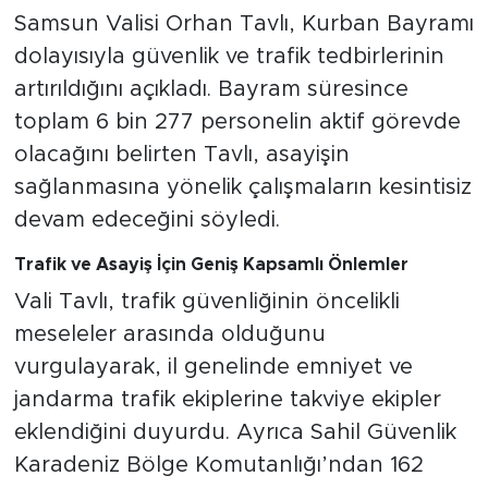
Samsun Valisi Orhan Tavlı, Kurban Bayramı
dolayısıyla güvenlik ve trafik tedbirlerinin
artırıldığını açıkladı. Bayram süresince
toplam 6 bin 277 personelin aktif görevde
olacağını belirten Tavlı, asayişin
sağlanmasına yönelik çalışmaların kesintisiz
devam edeceğini söyledi.
Trafik ve Asayiş İçin Geniş Kapsamlı Önlemler
Vali Tavlı, trafik güvenliğinin öncelikli
meseleler arasında olduğunu
vurgulayarak, il genelinde emniyet ve
jandarma trafik ekiplerine takviye ekipler
eklendiğini duyurdu. Ayrıca Sahil Güvenlik
Karadeniz Bölge Komutanlığı’ndan 162